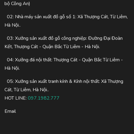
bộ Công An)
02: Nhà máy sản xuất đồ gỗ số 1: Xã Thượng Cát, Từ Liêm,
Hà Nội..
03: Xưởng sản xuất đồ gỗ công nghiệp: Đường Đại Đoàn
Kết, Thượng Cát - Quận Bắc Từ Liêm - Hà Nội.
04: Xưởng đá nội thất: Thượng Cát - Quận Bắc Từ Liêm -
Hà Nội.
05: Xưởng sản xuất tranh kính & Kính nội thất: Xã Thượng
Cát, Từ Liêm, Hà Nội..
HOT LINE:
097.1982.777
Email