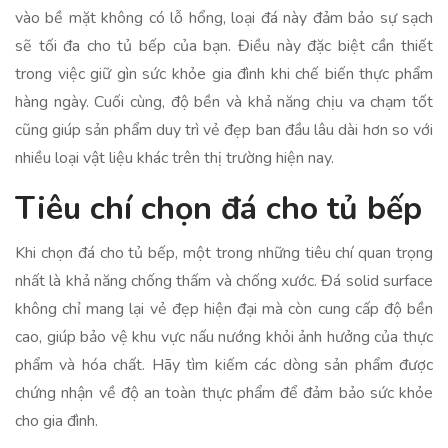
vào bề mặt không có lỗ hổng, loại đá này đảm bảo sự sạch
sẽ tối đa cho tủ bếp của bạn. Điều này đặc biệt cần thiết
trong việc giữ gìn sức khỏe gia đình khi chế biến thực phẩm
hàng ngày. Cuối cùng, độ bền và khả năng chịu va chạm tốt
cũng giúp sản phẩm duy trì vẻ đẹp ban đầu lâu dài hơn so với
nhiều loại vật liệu khác trên thị trường hiện nay.
Tiêu chí chọn đá cho tủ bếp
Khi chọn đá cho tủ bếp, một trong những tiêu chí quan trọng
nhất là khả năng chống thấm và chống xước. Đá solid surface
không chỉ mang lại vẻ đẹp hiện đại mà còn cung cấp độ bền
cao, giúp bảo vệ khu vực nấu nướng khỏi ảnh hưởng của thực
phẩm và hóa chất. Hãy tìm kiếm các dòng sản phẩm được
chứng nhận về độ an toàn thực phẩm để đảm bảo sức khỏe
cho gia đình.