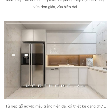
vừa đơn giản, vừa hiện đại.
Tủ bếp gỗ acrylic màu trắng hiện đại, có thiết kế dạng chữ L