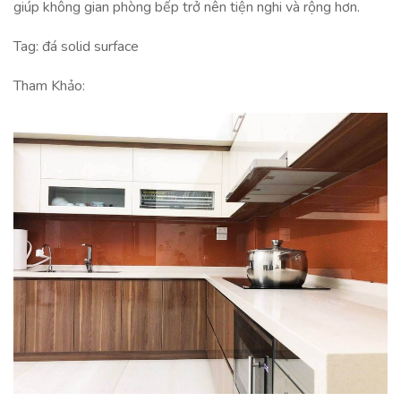
giúp không gian phòng bếp trở nên tiện nghi và rộng hơn.
Tag: đá solid surface
Tham Khảo: