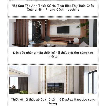
*Bộ Sưu Tập Ảnh Thiết Kế Nội Thất Biệt Thự Tuần Châu
Quảng Ninh Phong Cách Indochine
Độc đáo những mẫu thiết kế nội thất biệt thự sáng tạo
mới lạ
Thiết kế nội thất gỗ óc chó căn hộ Duplex Hapulico sang
trọng