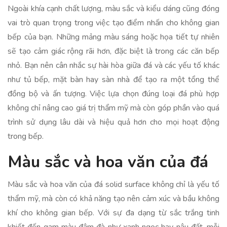
Ngoài khía cạnh chất lượng, màu sắc và kiểu dáng cũng đóng
vai trò quan trọng trong việc tạo điểm nhấn cho không gian
bếp của bạn. Những mảng màu sáng hoặc họa tiết tự nhiên
sẽ tạo cảm giác rộng rãi hơn, đặc biệt là trong các căn bếp
nhỏ. Bạn nên cân nhắc sự hài hòa giữa đá và các yếu tố khác
như tủ bếp, mặt bàn hay sàn nhà để tạo ra một tổng thể
đồng bộ và ấn tượng. Việc lựa chọn đúng loại đá phù hợp
không chỉ nâng cao giá trị thẩm mỹ mà còn góp phần vào quá
trình sử dụng lâu dài và hiệu quả hơn cho mọi hoạt động
trong bếp.
Màu sắc và hoa văn của đá
Màu sắc và hoa văn của đá solid surface không chỉ là yếu tố
thẩm mỹ, mà còn có khả năng tạo nên cảm xúc và bầu không
khí cho không gian bếp. Với sự đa dạng từ sắc trắng tinh