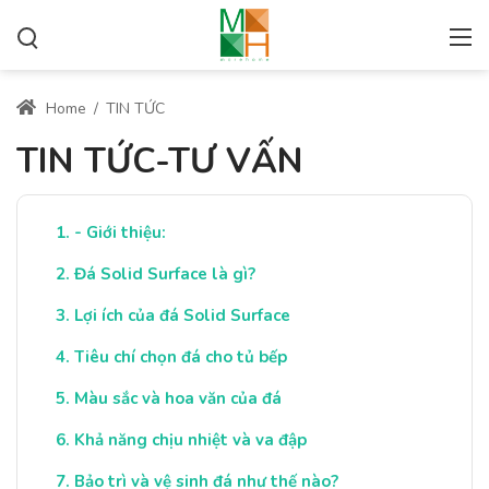
Home
/
TIN TỨC
TIN TỨC-TƯ VẤN
- Giới thiệu:
Đá Solid Surface là gì?
Lợi ích của đá Solid Surface
Tiêu chí chọn đá cho tủ bếp
Màu sắc và hoa văn của đá
Khả năng chịu nhiệt và va đập
Bảo trì và vệ sinh đá như thế nào?