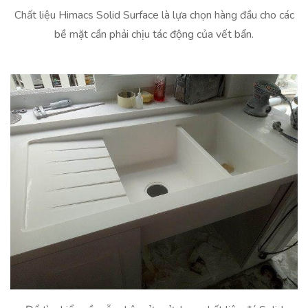
Chất liệu Himacs Solid Surface là lựa chọn hàng đầu cho các
bề mặt cần phải chịu tác động của vết bẩn.