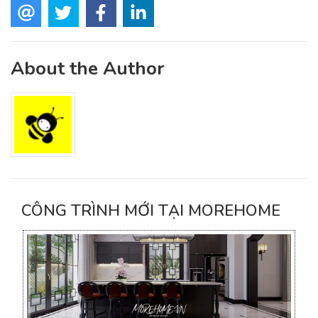
About the Author
CÔNG TRÌNH MỚI TẠI MOREHOME