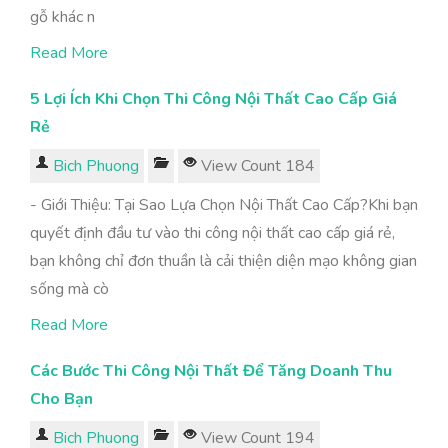
gỗ khác n
Read More
5 Lợi Ích Khi Chọn Thi Công Nội Thất Cao Cấp Giá
Rẻ
Bich Phuong
View Count 184
- Giới Thiệu: Tại Sao Lựa Chọn Nội Thất Cao Cấp?Khi bạn
quyết định đầu tư vào thi công nội thất cao cấp giá rẻ,
bạn không chỉ đơn thuần là cải thiện diện mạo không gian
sống mà cò
Read More
Các Bước Thi Công Nội Thất Để Tăng Doanh Thu
Cho Bạn
Bich Phuong
View Count 194