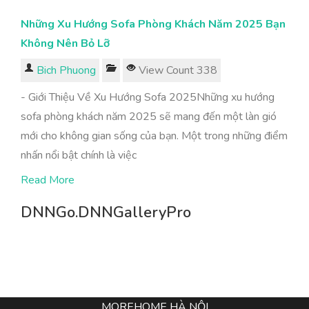
Những Xu Hướng Sofa Phòng Khách Năm 2025 Bạn
Không Nên Bỏ Lỡ
Bich Phuong
View Count 338
- Giới Thiệu Về Xu Hướng Sofa 2025Những xu hướng
sofa phòng khách năm 2025 sẽ mang đến một làn gió
mới cho không gian sống của bạn. Một trong những điểm
nhấn nổi bật chính là việc
Read More
DNNGo.DNNGalleryPro
MOREHOME HÀ NỘI