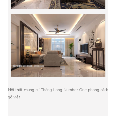
Nội thất chung cư Thăng Long Number One phong cách
gỗ việt