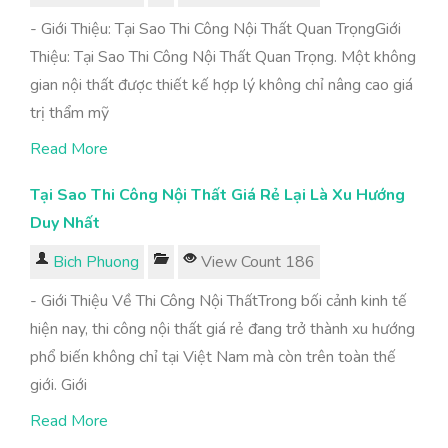
- Giới Thiệu: Tại Sao Thi Công Nội Thất Quan TrọngGiới
Thiệu: Tại Sao Thi Công Nội Thất Quan Trọng. Một không
gian nội thất được thiết kế hợp lý không chỉ nâng cao giá
trị thẩm mỹ
Read More
Tại Sao Thi Công Nội Thất Giá Rẻ Lại Là Xu Hướng
Duy Nhất
Bich Phuong
View Count 186
- Giới Thiệu Về Thi Công Nội ThấtTrong bối cảnh kinh tế
hiện nay, thi công nội thất giá rẻ đang trở thành xu hướng
phổ biến không chỉ tại Việt Nam mà còn trên toàn thế
giới. Giới
Read More